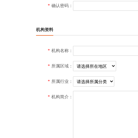
*
确认密码：
机构资料
*
机构名称：
*
所属区域：
*
所属行业：
*
机构简介：