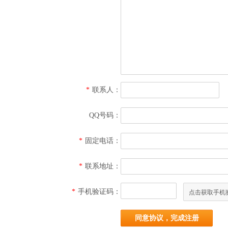
*
联系人：
QQ号码：
*
固定电话：
*
联系地址：
*
手机验证码：